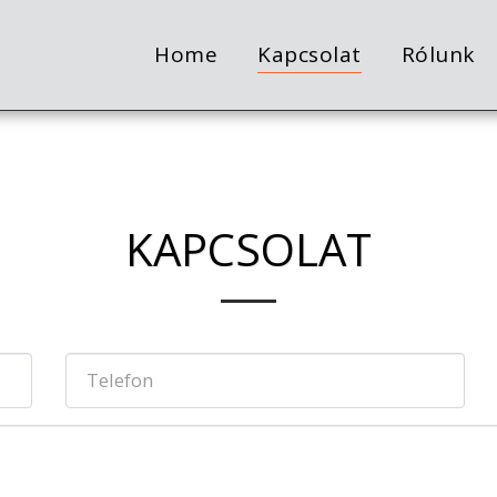
Home
Kapcsolat
Rólunk
KAPCSOLAT